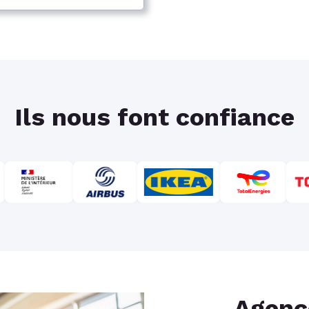
Ils nous font confiance
Agenc