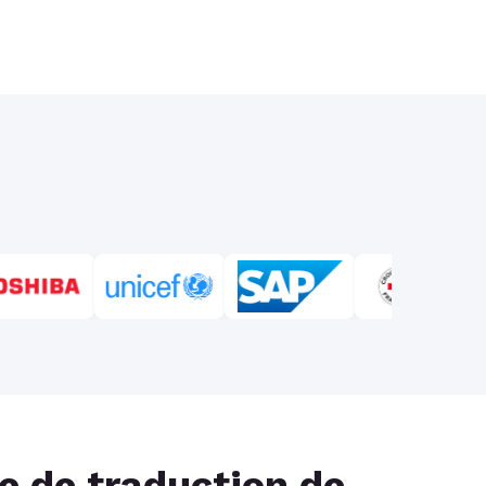
e de traduction de