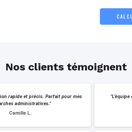
CALC
Nos clients témoignent
ion rapide et précis. Parfait pour mes
"L’équipe 
rches administratives."
Camille L.